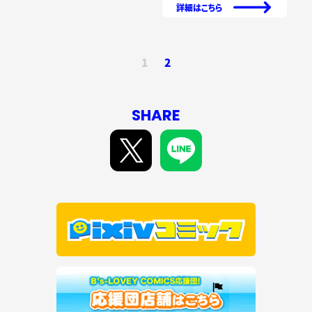
詳細はこちら
1
2
SHARE