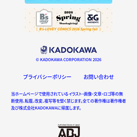
© KADOKAWA CORPORATION 2026
プライバシーポリシー
お問い合わせ
当ホームページで使用されているイラスト・画像・文章・ロゴ等の無
断使用、転載、改変、複写等を堅く禁じます。全ての著作権は著作権者
及び株式会社KADOKAWAに帰属します。