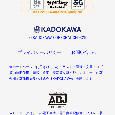
© KADOKAWA CORPORATION 2026
プライバシーポリシー
お問い合わせ
当ホームページで使用されているイラスト・画像・文章・ロゴ
等の無断使用、転載、改変、複写等を堅く禁じます。全ての著
作権は著作権者及び株式会社KADOKAWAに帰属します。
ＡＢＪマークは、この電子書店・電子書籍配信サービスが、著