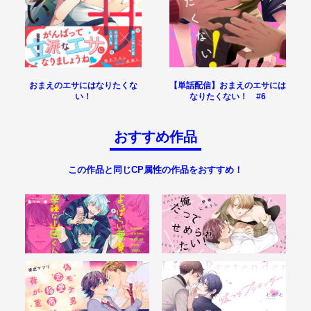
【単話配信】おまえのエサには
おまえのエサにはなりたくな
なりたくない！ #6
い！
おすすめ作品
この作品と同じCP属性の作品をおすすめ！