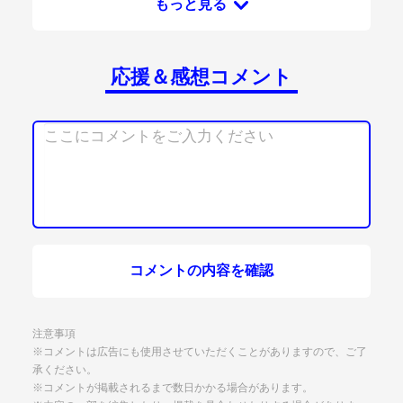
もっと見る
応援＆感想コメント
コメントの内容を確認
注意事項
※コメントは広告にも使用させていただくことがありますので、ご了
承ください。
※コメントが掲載されるまで数日かかる場合があります。