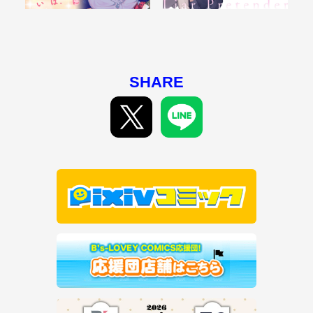
SHARE