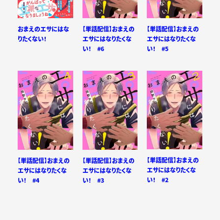
【単話配信】おまえの
【単話配信】おまえの
おまえのエサにはな
エサにはなりたくな
エサにはなりたくな
りたくない！
い！ #6
い！ #5
【単話配信】おまえの
【単話配信】おまえの
【単話配信】おまえの
エサにはなりたくな
エサにはなりたくな
エサにはなりたくな
い！ #2
い！ #4
い！ #3