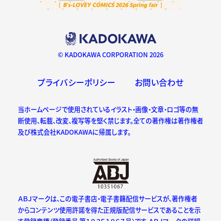
© KADOKAWA CORPORATION 2026
プライバシーポリシー
お問い合わせ
当ホームページで使用されているイラスト・画像・文章・ロゴ等の無
断使用、転載、改変、複写等を堅く禁じます。全ての著作権は著作権者
及び株式会社KADOKAWAに帰属します。
ＡＢＪマークは、この電子書店・電子書籍配信サービスが、著作権者
からコンテンツ使用許諾を得た正規版配信サービスであることを示