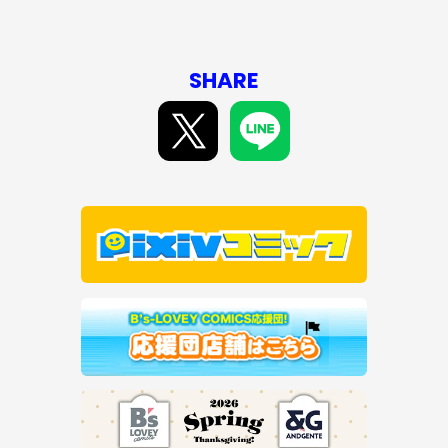
SHARE