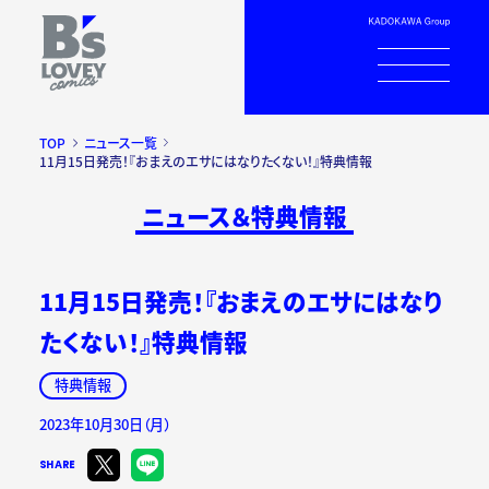
TOP
ニュース一覧
11月15日発売！『おまえのエサにはなりたくない！』特典情報
ニュース＆特典情報
11月15日発売！『おまえのエサにはなり
たくない！』特典情報
特典情報
2023年10月30日（月）
SHARE