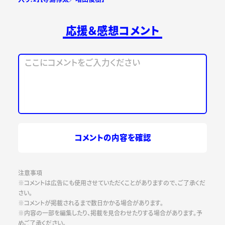
応援＆感想コメント
コメントの内容を確認
注意事項
※コメントは広告にも使用させていただくことがありますので、ご了承くだ
さい。
※コメントが掲載されるまで数日かかる場合があります。
※内容の一部を編集したり、掲載を見合わせたりする場合があります。予
めご了承ください。