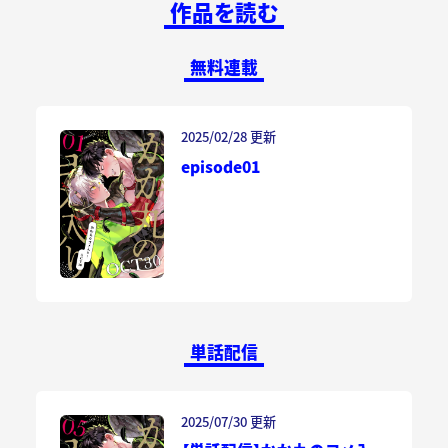
作品を読む
無料連載
2025/02/28 更新
episode01
単話配信
2025/07/30 更新