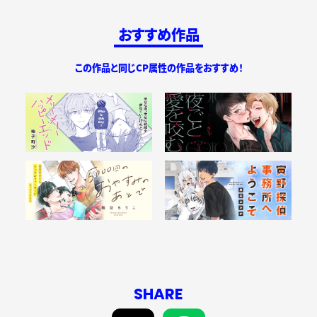
おすすめ作品
この作品と同じCP属性の作品をおすすめ！
SHARE