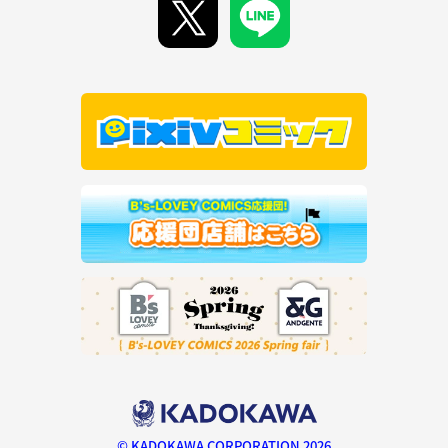
© KADOKAWA CORPORATION 2026