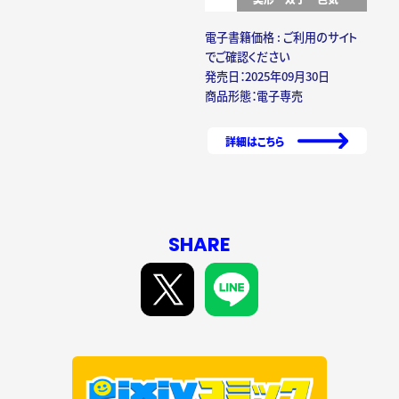
電子書籍価格 : ご利用のサイト
でご確認ください
発売日：2025年09月30日
商品形態：電子専売
詳細はこちら
SHARE