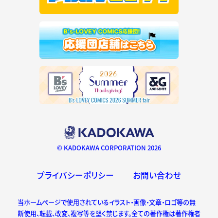
© KADOKAWA CORPORATION 2026
プライバシーポリシー
お問い合わせ
当ホームページで使用されているイラスト・画像・文章・ロゴ等の無
断使用、転載、改変、複写等を堅く禁じます。全ての著作権は著作権者