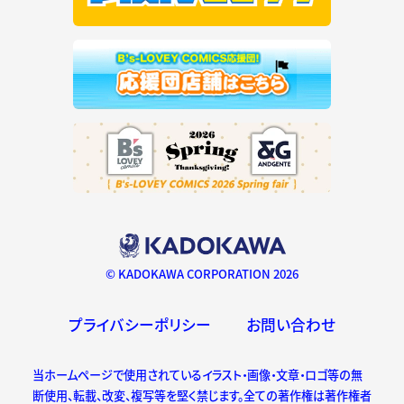
© KADOKAWA CORPORATION 2026
プライバシーポリシー
お問い合わせ
当ホームページで使用されているイラスト・画像・文章・ロゴ等の無
断使用、転載、改変、複写等を堅く禁じます。全ての著作権は著作権者