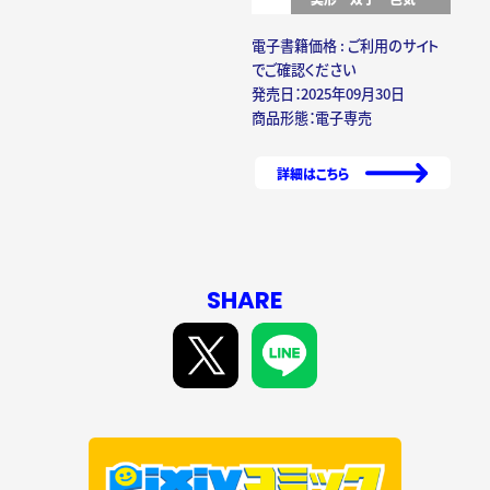
電子書籍価格 : ご利用のサイト
でご確認ください
発売日：2025年09月30日
商品形態：電子専売
詳細はこちら
SHARE