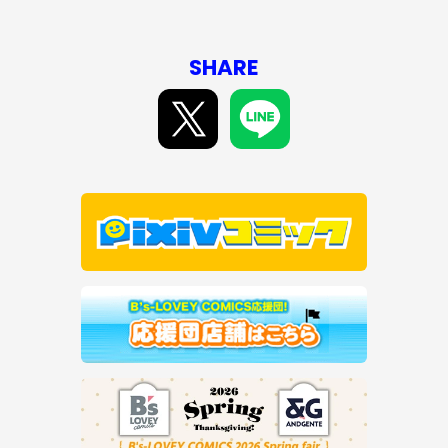
SHARE