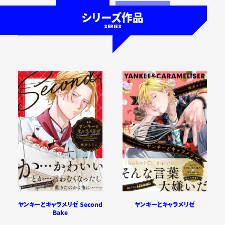
シリーズ作品
SERIES
ヤンキーとキャラメリゼ Second
ヤンキーとキャラメリゼ
Bake