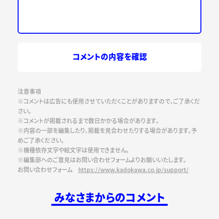
コメントの内容を確認
注意事項
※コメントは広告にも使用させていただくことがありますので、ご了承くだ
さい。
※コメントが掲載されるまで数日かかる場合があります。
※内容の一部を編集したり、掲載を見合わせたりする場合があります。予
めご了承ください。
※機種依存文字や絵文字は使用できません。
※編集部へのご意見はお問い合わせフォームよりお願いいたします。
お問い合わせフォーム
https://www.kadokawa.co.jp/support/
みなさまからのコメント