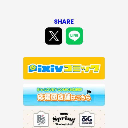
SHARE