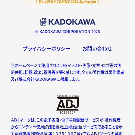
© KADOKAWA CORPORATION 2026
プライバシーポリシー
お問い合わせ
当ホームページで使用されているイラスト・画像・文章・ロゴ等の無
断使用、転載、改変、複写等を堅く禁じます。全ての著作権は著作権者
及び株式会社KADOKAWAに帰属します。
ＡＢＪマークは、この電子書店・電子書籍配信サービスが、著作権者
からコンテンツ使用許諾を得た正規版配信サービスであることを示
す登録商標（登録番号 第１０３５１０６７号）です。ＡＢＪマークの詳細、