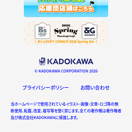
© KADOKAWA CORPORATION 2026
プライバシーポリシー
お問い合わせ
当ホームページで使用されているイラスト・画像・文章・ロゴ等の無
断使用、転載、改変、複写等を堅く禁じます。全ての著作権は著作権者
及び株式会社KADOKAWAに帰属します。