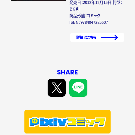
発売日：2012年12月15日 判型：
Ｂ６判
商品形態：コミック
ISBN：9784047285507
詳細はこちら
SHARE