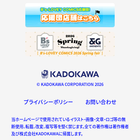
© KADOKAWA CORPORATION 2026
プライバシーポリシー
お問い合わせ
当ホームページで使用されているイラスト・画像・文章・ロゴ等の無
断使用、転載、改変、複写等を堅く禁じます。全ての著作権は著作権者
及び株式会社KADOKAWAに帰属します。