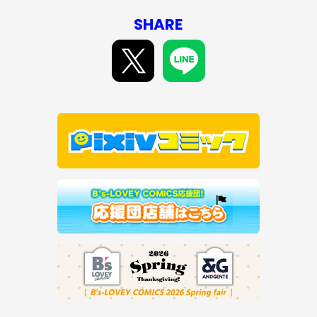
SHARE