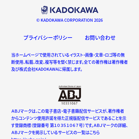
© KADOKAWA CORPORATION 2026
プライバシーポリシー
お問い合わせ
当ホームページで使用されているイラスト・画像・文章・ロゴ等の無
断使用、転載、改変、複写等を堅く禁じます。全ての著作権は著作権者
及び株式会社KADOKAWAに帰属します。
ＡＢＪマークは、この電子書店・電子書籍配信サービスが、著作権者
からコンテンツ使用許諾を得た正規版配信サービスであることを示
す登録商標（登録番号 第１０３５１０６７号）です。ＡＢＪマークの詳細、
ＡＢＪマークを掲示しているサービスの一覧はこちら