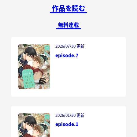
作品を読む
無料連載
2026/07/30 更新
episode.7
2026/01/30 更新
episode.1