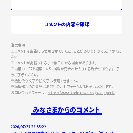
コメントの内容を確認
注意事項
※コメントは広告にも使用させていただくことがありますので、ご了承くだ
さい。
※コメントが掲載されるまで数日かかる場合があります。
※内容の一部を編集したり、掲載を見合わせたりする場合があります。予
めご了承ください。
※機種依存文字や絵文字は使用できません。
※編集部へのご意見はお問い合わせフォームよりお願いいたします。
お問い合わせフォーム
https://www.kadokawa.co.jp/support/
みなさまからのコメント
2026/07/31 22:35:22