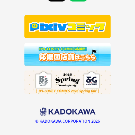
© KADOKAWA CORPORATION 2026