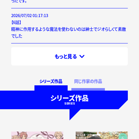
ったです。
2026/07/02 01:17:13
【6話】
精神に作用するような魔法を使わないのは紳士でジオらしくて素敵
でした
もっと見る
シリーズ作品
同じ作家の作品
シリーズ作品
SERIES