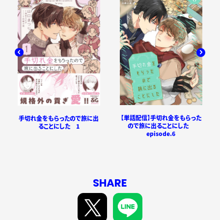
【単話配信】手切れ金をもらった
手切れ金をもらったので旅に出
ので旅に出ることにした
ることにした 1
episode.6
SHARE