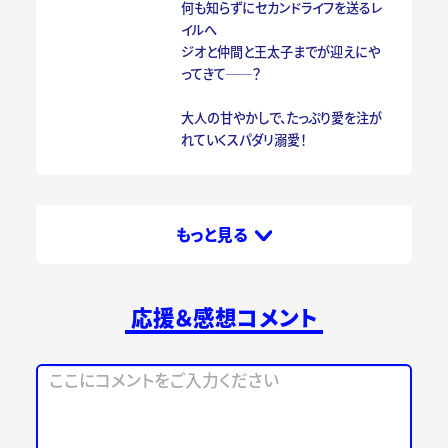
何も知らずにセカンドライフを送るレ
イルへ
ジオと仲間と王太子までが迎えにや
ってきて──？
大人の甘やかしで、たっぷり愛を注が
れていくスパダリ溺愛！
もっと見る
応援＆感想コメント