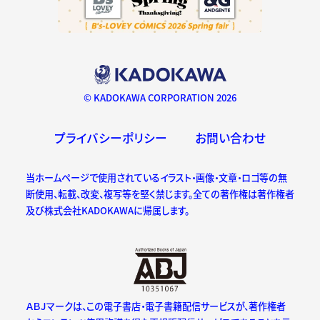
© KADOKAWA CORPORATION 2026
プライバシーポリシー
お問い合わせ
当ホームページで使用されているイラスト・画像・文章・ロゴ等の無
断使用、転載、改変、複写等を堅く禁じます。全ての著作権は著作権者
及び株式会社KADOKAWAに帰属します。
ＡＢＪマークは、この電子書店・電子書籍配信サービスが、著作権者