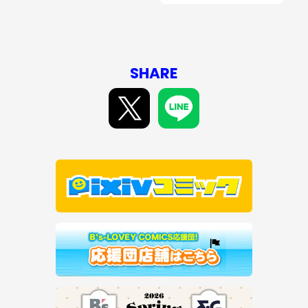
SHARE