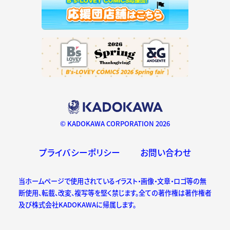
© KADOKAWA CORPORATION 2026
プライバシーポリシー
お問い合わせ
当ホームページで使用されているイラスト・画像・文章・ロゴ等の無
断使用、転載、改変、複写等を堅く禁じます。全ての著作権は著作権者
及び株式会社KADOKAWAに帰属します。