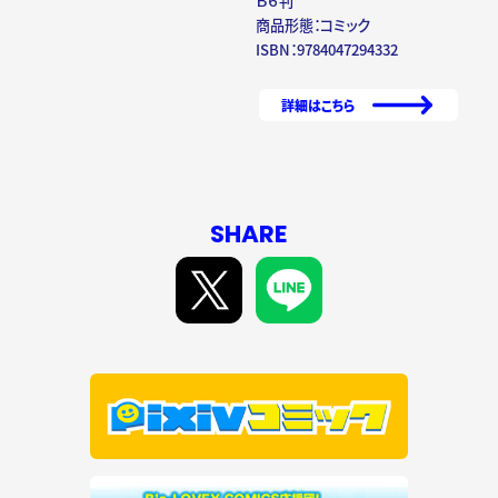
Ｂ６判
商品形態：コミック
ISBN：9784047294332
詳細はこちら
SHARE