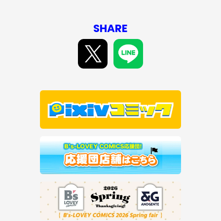
SHARE