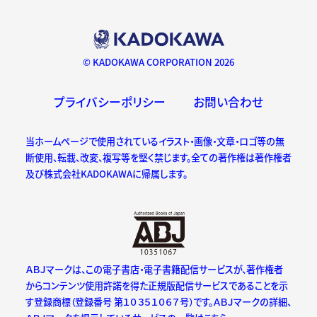
© KADOKAWA CORPORATION 2026
プライバシーポリシー
お問い合わせ
当ホームページで使用されているイラスト・画像・文章・ロゴ等の無
断使用、転載、改変、複写等を堅く禁じます。全ての著作権は著作権者
及び株式会社KADOKAWAに帰属します。
ＡＢＪマークは、この電子書店・電子書籍配信サービスが、著作権者
からコンテンツ使用許諾を得た正規版配信サービスであることを示
す登録商標（登録番号 第１０３５１０６７号）です。ＡＢＪマークの詳細、