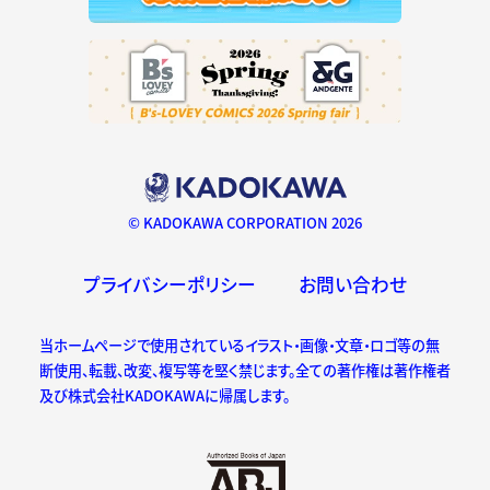
© KADOKAWA CORPORATION 2026
プライバシーポリシー
お問い合わせ
当ホームページで使用されているイラスト・画像・文章・ロゴ等の無
断使用、転載、改変、複写等を堅く禁じます。全ての著作権は著作権者
及び株式会社KADOKAWAに帰属します。