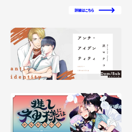
詳細はこちら