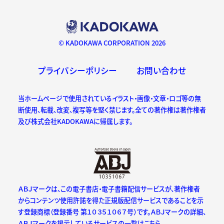
© KADOKAWA CORPORATION 2026
プライバシーポリシー
お問い合わせ
当ホームページで使用されているイラスト・画像・文章・ロゴ等の無
断使用、転載、改変、複写等を堅く禁じます。全ての著作権は著作権者
及び株式会社KADOKAWAに帰属します。
ＡＢＪマークは、この電子書店・電子書籍配信サービスが、著作権者
からコンテンツ使用許諾を得た正規版配信サービスであることを示
す登録商標（登録番号 第１０３５１０６７号）です。ＡＢＪマークの詳細、
ＡＢＪマークを掲示しているサービスの一覧はこちら