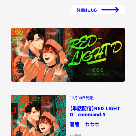
詳細はこちら
12月30日発売
【単話配信】RED-LIGHT
D command.5
著者 七七七
CP属性