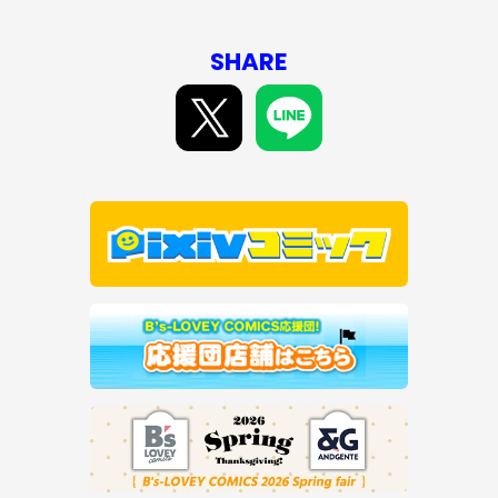
SHARE