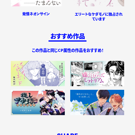
発情ネオンサイン
エリートなケダモノに独占され
ています
おすすめ作品
この作品と同じCP属性の作品をおすすめ！