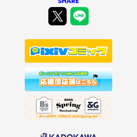
SHARE