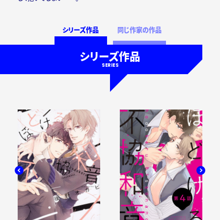
シリーズ作品
同じ作家の作品
シリーズ作品
SERIES