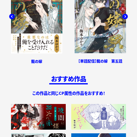
【単話配信】龍の嫁 第五話
龍の嫁
おすすめ作品
この作品と同じCP属性の作品をおすすめ！