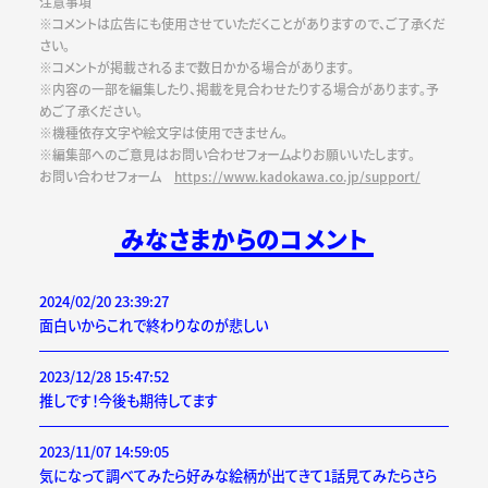
注意事項
※コメントは広告にも使用させていただくことがありますので、ご了承くだ
さい。
※コメントが掲載されるまで数日かかる場合があります。
※内容の一部を編集したり、掲載を見合わせたりする場合があります。予
めご了承ください。
※機種依存文字や絵文字は使用できません。
※編集部へのご意見はお問い合わせフォームよりお願いいたします。
お問い合わせフォーム
https://www.kadokawa.co.jp/support/
みなさまからのコメント
2024/02/20 23:39:27
面白いからこれで終わりなのが悲しい
2023/12/28 15:47:52
推しです！今後も期待してます
2023/11/07 14:59:05
気になって調べてみたら好みな絵柄が出てきて1話見てみたらさら