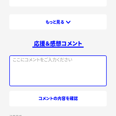
もっと見る
応援＆感想コメント
コメントの内容を確認