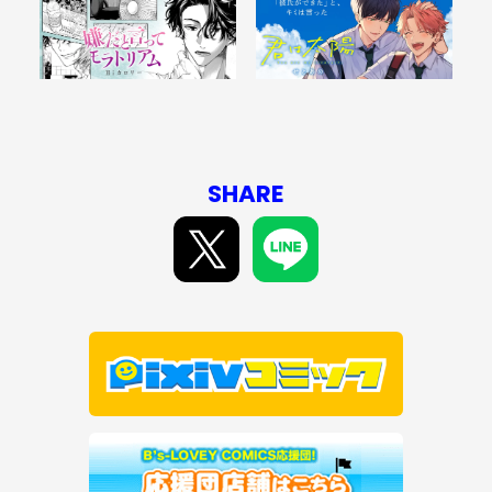
SHARE