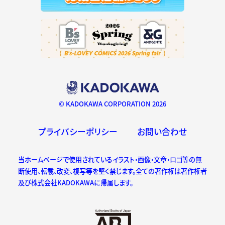
© KADOKAWA CORPORATION 2026
プライバシーポリシー
お問い合わせ
当ホームページで使用されているイラスト・画像・文章・ロゴ等の無
断使用、転載、改変、複写等を堅く禁じます。全ての著作権は著作権者
及び株式会社KADOKAWAに帰属します。