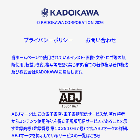
© KADOKAWA CORPORATION 2026
プライバシーポリシー
お問い合わせ
当ホームページで使用されているイラスト・画像・文章・ロゴ等の無
断使用、転載、改変、複写等を堅く禁じます。全ての著作権は著作権者
及び株式会社KADOKAWAに帰属します。
ＡＢＪマークは、この電子書店・電子書籍配信サービスが、著作権者
からコンテンツ使用許諾を得た正規版配信サービスであることを示
す登録商標（登録番号 第１０３５１０６７号）です。ＡＢＪマークの詳細、
ＡＢＪマークを掲示しているサービスの一覧はこちら