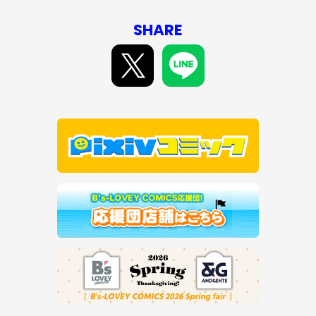
SHARE