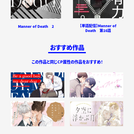
【単話配信】Manner of
Manner of Death 2
Death 第16話
おすすめ作品
この作品と同じCP属性の作品をおすすめ！