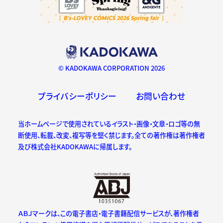
© KADOKAWA CORPORATION 2026
プライバシーポリシー
お問い合わせ
当ホームページで使用されているイラスト・画像・文章・ロゴ等の無
断使用、転載、改変、複写等を堅く禁じます。全ての著作権は著作権者
及び株式会社KADOKAWAに帰属します。
ＡＢＪマークは、この電子書店・電子書籍配信サービスが、著作権者