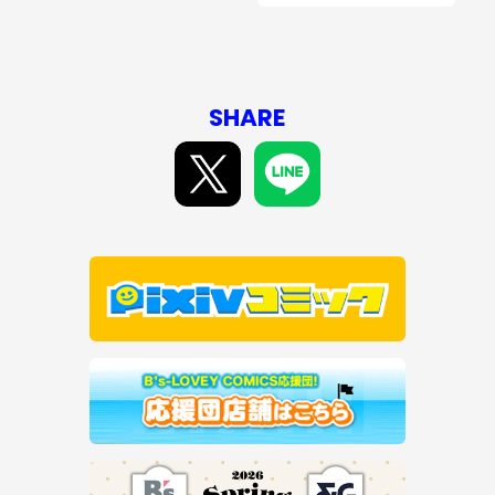
SHARE