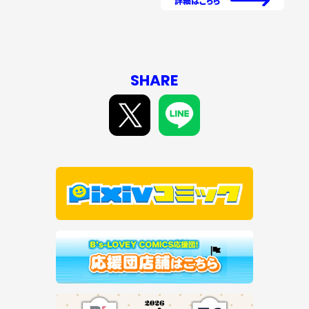
詳細はこちら
SHARE