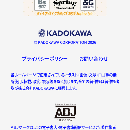
© KADOKAWA CORPORATION 2026
プライバシーポリシー
お問い合わせ
当ホームページで使用されているイラスト・画像・文章・ロゴ等の無
断使用、転載、改変、複写等を堅く禁じます。全ての著作権は著作権者
及び株式会社KADOKAWAに帰属します。
ＡＢＪマークは、この電子書店・電子書籍配信サービスが、著作権者