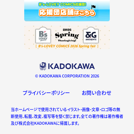
© KADOKAWA CORPORATION 2026
プライバシーポリシー
お問い合わせ
当ホームページで使用されているイラスト・画像・文章・ロゴ等の無
断使用、転載、改変、複写等を堅く禁じます。全ての著作権は著作権者
及び株式会社KADOKAWAに帰属します。