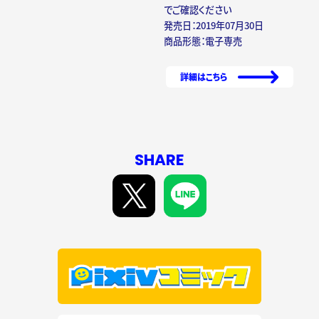
でご確認ください
発売日：2019年07月30日
商品形態：電子専売
詳細はこちら
SHARE