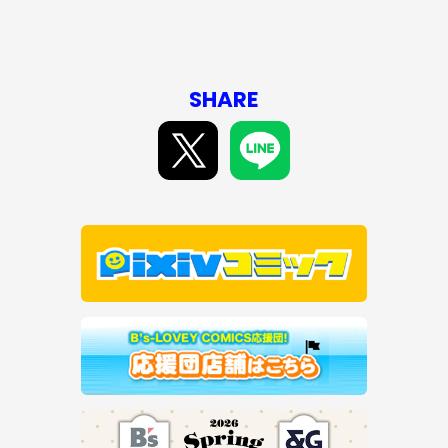
SHARE