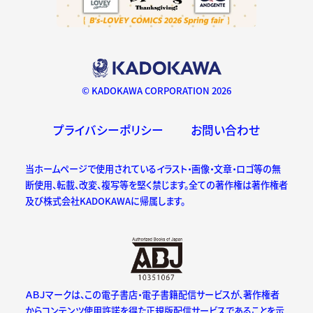
© KADOKAWA CORPORATION 2026
プライバシーポリシー
お問い合わせ
当ホームページで使用されているイラスト・画像・文章・ロゴ等の無
断使用、転載、改変、複写等を堅く禁じます。全ての著作権は著作権者
及び株式会社KADOKAWAに帰属します。
ＡＢＪマークは、この電子書店・電子書籍配信サービスが、著作権者
からコンテンツ使用許諾を得た正規版配信サービスであることを示