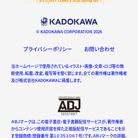
© KADOKAWA CORPORATION 2026
プライバシーポリシー
お問い合わせ
当ホームページで使用されているイラスト・画像・文章・ロゴ等の無
断使用、転載、改変、複写等を堅く禁じます。全ての著作権は著作権者
及び株式会社KADOKAWAに帰属します。
ＡＢＪマークは、この電子書店・電子書籍配信サービスが、著作権者
からコンテンツ使用許諾を得た正規版配信サービスであることを示
す登録商標（登録番号 第１０３５１０６７号）です。ＡＢＪマークの詳細、