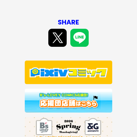
SHARE