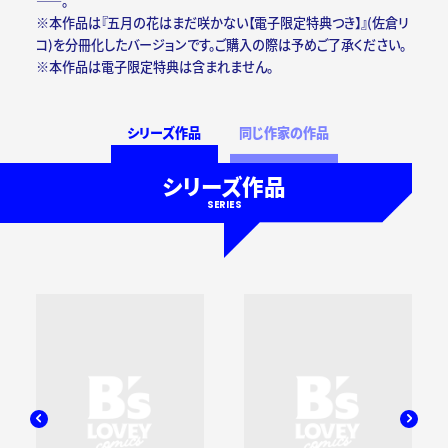
――。
※本作品は『五月の花はまだ咲かない【電子限定特典つき】』(佐倉リ
コ)を分冊化したバージョンです。ご購入の際は予めご了承ください。
※本作品は電子限定特典は含まれません。
シリーズ作品
同じ作家の作品
シリーズ作品
SERIES