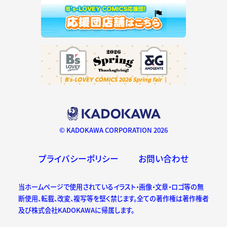
© KADOKAWA CORPORATION 2026
プライバシーポリシー
お問い合わせ
当ホームページで使用されているイラスト・画像・文章・ロゴ等の無
断使用、転載、改変、複写等を堅く禁じます。全ての著作権は著作権者
及び株式会社KADOKAWAに帰属します。