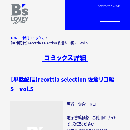
TOP
新刊コミックス
【単話配信】recottia selection 佐倉リコ編5 vol.5
コミックス詳細
【単話配信】recottia selection 佐倉リコ編
5 vol.5
著者 佐倉 リコ
電子書籍価格 : ご利用のサイト
でご確認ください