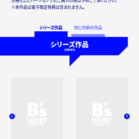
分冊化したバージョンです。ご購入の際は予めご了承ください。
※本作品は電子限定特典は含まれません。
シリーズ作品
同じ作家の作品
シリーズ作品
SERIES