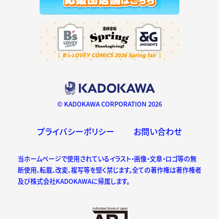
© KADOKAWA CORPORATION 2026
プライバシーポリシー
お問い合わせ
当ホームページで使用されているイラスト・画像・文章・ロゴ等の無
断使用、転載、改変、複写等を堅く禁じます。全ての著作権は著作権者
及び株式会社KADOKAWAに帰属します。