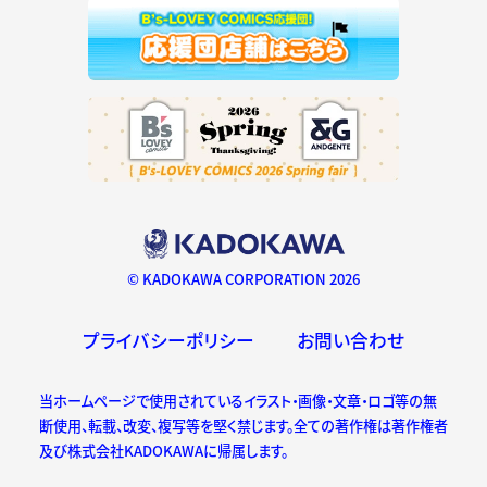
© KADOKAWA CORPORATION 2026
プライバシーポリシー
お問い合わせ
当ホームページで使用されているイラスト・画像・文章・ロゴ等の無
断使用、転載、改変、複写等を堅く禁じます。全ての著作権は著作権者
及び株式会社KADOKAWAに帰属します。