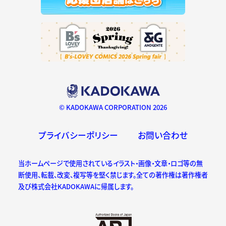
© KADOKAWA CORPORATION 2026
プライバシーポリシー
お問い合わせ
当ホームページで使用されているイラスト・画像・文章・ロゴ等の無
断使用、転載、改変、複写等を堅く禁じます。全ての著作権は著作権者
及び株式会社KADOKAWAに帰属します。