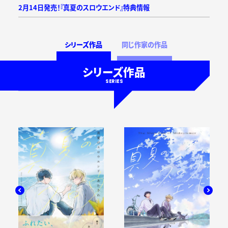
2月14日発売！『真夏のスロウエンド』特典情報
シリーズ作品
同じ作家の作品
シリーズ作品
SERIES