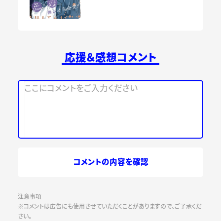
応援＆感想コメント
コメントの内容を確認
注意事項
※コメントは広告にも使用させていただくことがありますので、ご了承くだ
さい。