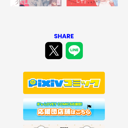
SHARE