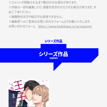
※コメントが掲載されるまで数日かかる場合があります。
※内容の一部を編集したり、掲載を見合わせたりする場合があります。予
めご了承ください。
※機種依存文字や絵文字は使用できません。
※編集部へのご意見はお問い合わせフォームよりお願いいたします。
お問い合わせフォーム
https://www.kadokawa.co.jp/support/
シリーズ作品
シリーズ作品
SERIES