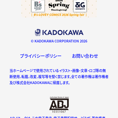
© KADOKAWA CORPORATION 2026
プライバシーポリシー
お問い合わせ
当ホームページで使用されているイラスト・画像・文章・ロゴ等の無
断使用、転載、改変、複写等を堅く禁じます。全ての著作権は著作権者
及び株式会社KADOKAWAに帰属します。