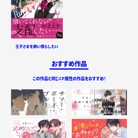
王子さまを飼い慣らしたい
おすすめ作品
この作品と同じCP属性の作品をおすすめ！