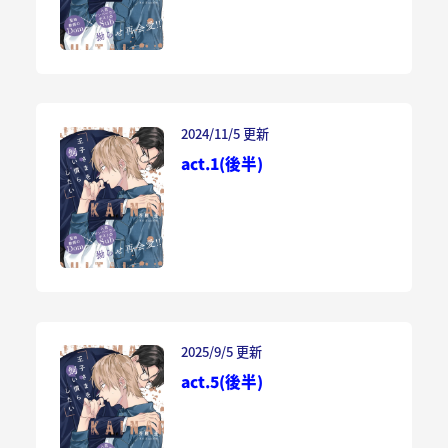
2024/11/5 更新
act.1(後半)
2025/9/5 更新
act.5(後半)