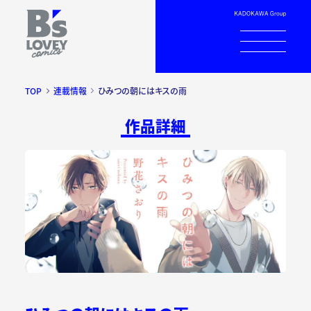
TOP
連載情報
ひみつの朝にはキスの雨
作品詳細