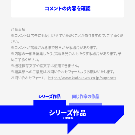
コメントの内容を確認
注意事項
※コメントは広告にも使用させていただくことがありますので、ご了承くだ
さい。
※コメントが掲載されるまで数日かかる場合があります。
※内容の一部を編集したり、掲載を見合わせたりする場合があります。予
めご了承ください。
※機種依存文字や絵文字は使用できません。
※編集部へのご意見はお問い合わせフォームよりお願いいたします。
お問い合わせフォーム
https://www.kadokawa.co.jp/support/
シリーズ作品
同じ作家の作品
シリーズ作品
SERIES