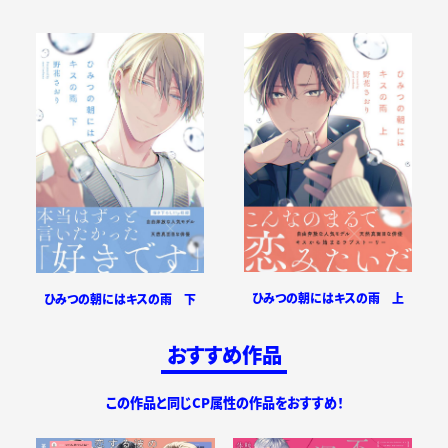
ひみつの朝にはキスの雨 上
ひみつの朝にはキスの雨 下
おすすめ作品
この作品と同じCP属性の作品をおすすめ！