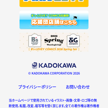
© KADOKAWA CORPORATION 2026
プライバシーポリシー
お問い合わせ
当ホームページで使用されているイラスト・画像・文章・ロゴ等の無
断使用、転載、改変、複写等を堅く禁じます。全ての著作権は著作権者