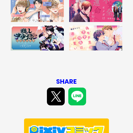
SHARE