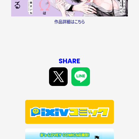
作品詳細はこちら
SHARE