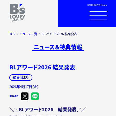
TOP
ニュース一覧
BLアワード2026 結果発表
ニュース＆特典情報
BLアワード2026 結果発表
編集部より
2026年4月17日（金）
SHARE
＼⋱BLアワード2026 結果発表⋰／