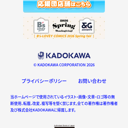
© KADOKAWA CORPORATION 2026
プライバシーポリシー
お問い合わせ
当ホームページで使用されているイラスト・画像・文章・ロゴ等の無
断使用、転載、改変、複写等を堅く禁じます。全ての著作権は著作権者
及び株式会社KADOKAWAに帰属します。