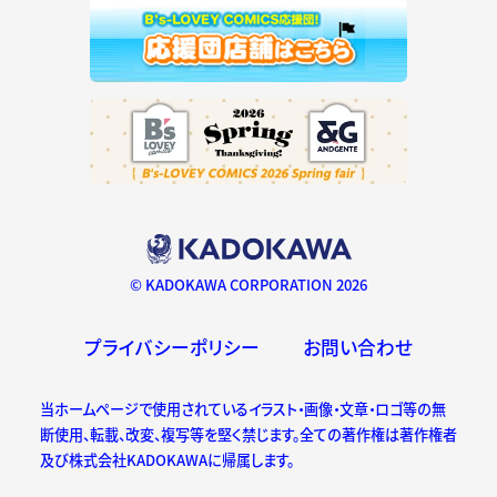
© KADOKAWA CORPORATION 2026
プライバシーポリシー
お問い合わせ
当ホームページで使用されているイラスト・画像・文章・ロゴ等の無
断使用、転載、改変、複写等を堅く禁じます。全ての著作権は著作権者
及び株式会社KADOKAWAに帰属します。