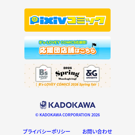
© KADOKAWA CORPORATION 2026
プライバシーポリシー
お問い合わせ