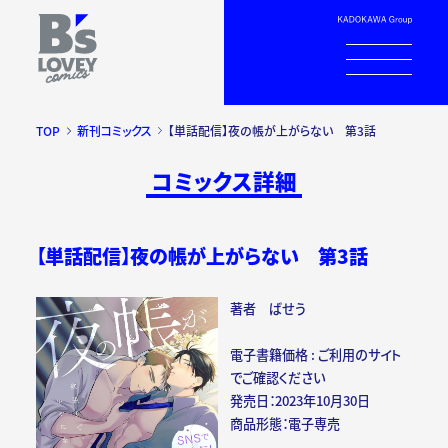
TOP
新刊コミックス
【単話配信】夜の帳が上がらない 第3話
コミックス詳細
【単話配信】夜の帳が上がらない 第3話
著者 ばせう
電子書籍価格 : ご利用のサイト
でご確認ください
発売日：2023年10月30日
商品形態：電子専売