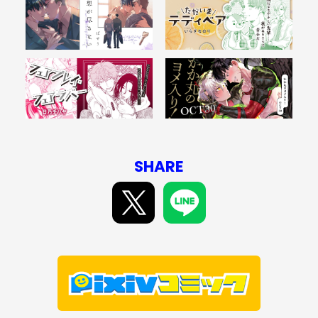
SHARE