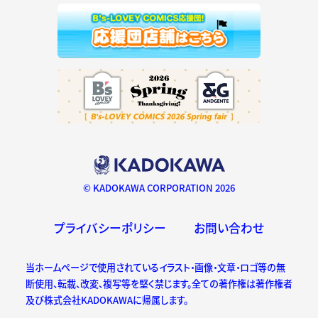
© KADOKAWA CORPORATION 2026
プライバシーポリシー
お問い合わせ
当ホームページで使用されているイラスト・画像・文章・ロゴ等の無
断使用、転載、改変、複写等を堅く禁じます。全ての著作権は著作権者
及び株式会社KADOKAWAに帰属します。