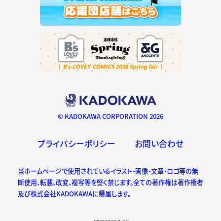
© KADOKAWA CORPORATION 2026
プライバシーポリシー
お問い合わせ
当ホームページで使用されているイラスト・画像・文章・ロゴ等の無
断使用、転載、改変、複写等を堅く禁じます。全ての著作権は著作権者
及び株式会社KADOKAWAに帰属します。