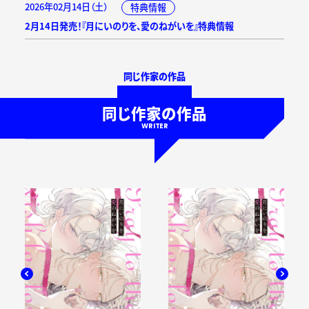
2026年02月14日（土）
特典情報
2月14日発売！『月にいのりを、愛のねがいを』特典情報
同じ作家の作品
同じ作家の作品
WRITER