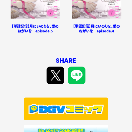
【単話配信】月にいのりを、愛の
【単話配信】月にいのりを、愛の
ねがいを episode.5
ねがいを episode.4
SHARE