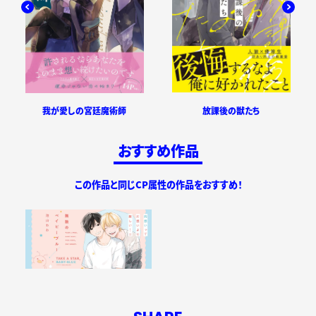
放課後の獣たち
我が愛しの宮廷魔術師
おすすめ作品
この作品と同じCP属性の作品をおすすめ！