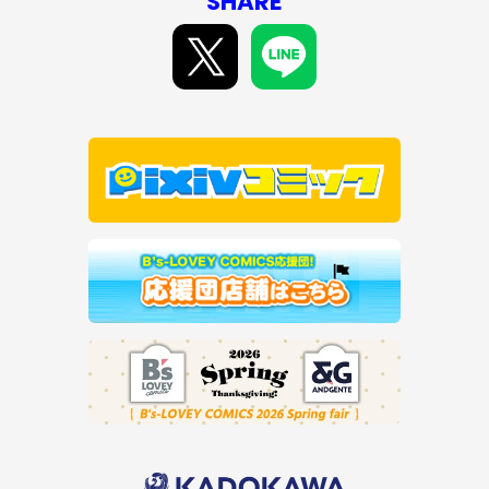
SHARE