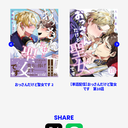
【単話配信】おっさんだけど聖女
おっさんだけど聖女です 2
です 第10話
SHARE