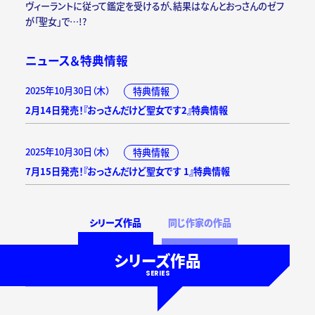
ヴィーラントに従って鑑定を受けるが、結果はなんとおっさんのゼフ
が「聖女」で…!?
ニュース＆特典情報
2025年10月30日（木）
特典情報
2月14日発売！『おっさんだけど聖女です2』特典情報
2025年10月30日（木）
特典情報
7月15日発売！『おっさんだけど聖女です 1』特典情報
シリーズ作品
同じ作家の作品
シリーズ作品
SERIES