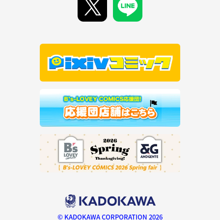
© KADOKAWA CORPORATION 2026