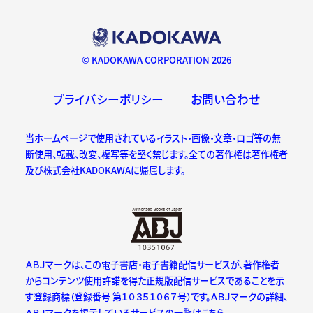
© KADOKAWA CORPORATION 2026
プライバシーポリシー
お問い合わせ
当ホームページで使用されているイラスト・画像・文章・ロゴ等の無
断使用、転載、改変、複写等を堅く禁じます。全ての著作権は著作権者
及び株式会社KADOKAWAに帰属します。
ＡＢＪマークは、この電子書店・電子書籍配信サービスが、著作権者
からコンテンツ使用許諾を得た正規版配信サービスであることを示
す登録商標（登録番号 第１０３５１０６７号）です。ＡＢＪマークの詳細、
ＡＢＪマークを掲示しているサービスの一覧はこちら