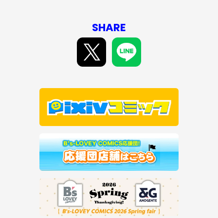
SHARE