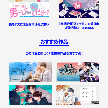
【単話配信】偽モテ男に恋愛指南
偽モテ男に恋愛指南は荷が重い
は荷が重い lesson.5
おすすめ作品
この作品と同じCP属性の作品をおすすめ！