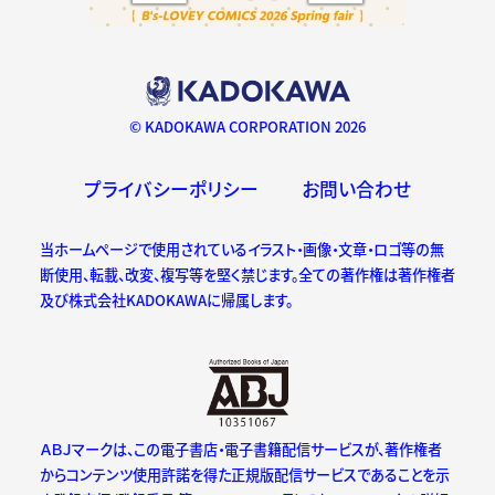
© KADOKAWA CORPORATION 2026
プライバシーポリシー
お問い合わせ
当ホームページで使用されているイラスト・画像・文章・ロゴ等の無
断使用、転載、改変、複写等を堅く禁じます。全ての著作権は著作権者
及び株式会社KADOKAWAに帰属します。
ＡＢＪマークは、この電子書店・電子書籍配信サービスが、著作権者
からコンテンツ使用許諾を得た正規版配信サービスであることを示