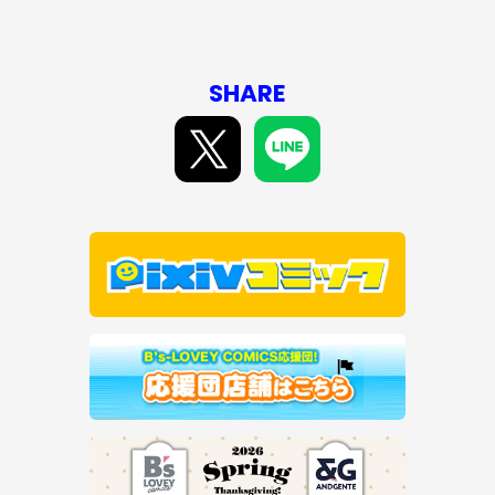
SHARE