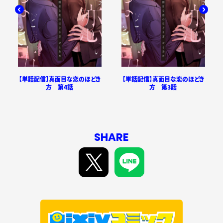
【単話配信】真面目な恋のほどき
【単話配信】真面目な恋のほどき
方 第4話
方 第3話
SHARE