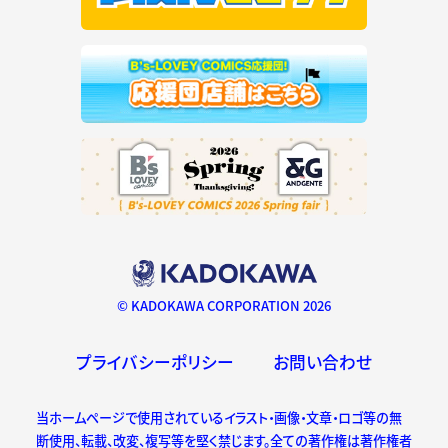
© KADOKAWA CORPORATION 2026
プライバシーポリシー
お問い合わせ
当ホームページで使用されているイラスト・画像・文章・ロゴ等の無
断使用、転載、改変、複写等を堅く禁じます。全ての著作権は著作権者