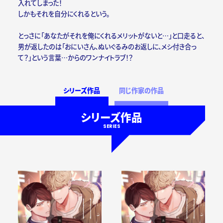
入れてしまった！
しかもそれを自分にくれるという。
とっさに「あなたがそれを俺にくれるメリットがないと…」と口走ると、
男が返したのは「おにいさん、ぬいぐるみのお返しに、メシ付き合っ
て？」という言葉…からのワンナイトラブ！？
シリーズ作品
同じ作家の作品
シリーズ作品
SERIES