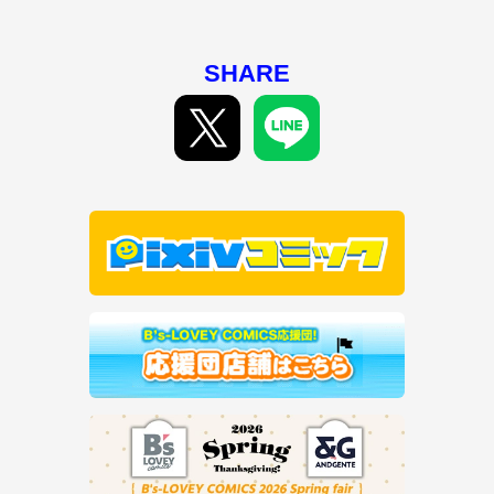
SHARE