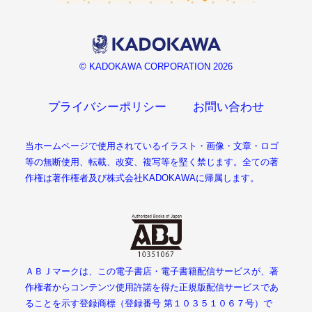
© KADOKAWA CORPORATION 2026
プライバシーポリシー
お問い合わせ
当ホームページで使用されているイラスト・画像・文章・ロゴ
等の無断使用、転載、改変、複写等を堅く禁じます。全ての著
作権は著作権者及び株式会社KADOKAWAに帰属します。
ＡＢＪマークは、この電子書店・電子書籍配信サービスが、著
作権者からコンテンツ使用許諾を得た正規版配信サービスであ
ることを示す登録商標（登録番号 第１０３５１０６７号）で