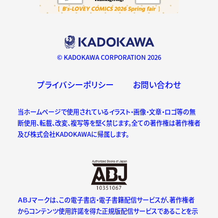
© KADOKAWA CORPORATION 2026
プライバシーポリシー
お問い合わせ
当ホームページで使用されているイラスト・画像・文章・ロゴ等の無
断使用、転載、改変、複写等を堅く禁じます。全ての著作権は著作権者
及び株式会社KADOKAWAに帰属します。
ＡＢＪマークは、この電子書店・電子書籍配信サービスが、著作権者
からコンテンツ使用許諾を得た正規版配信サービスであることを示