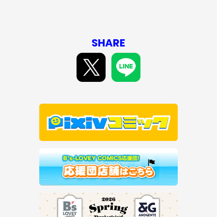
SHARE