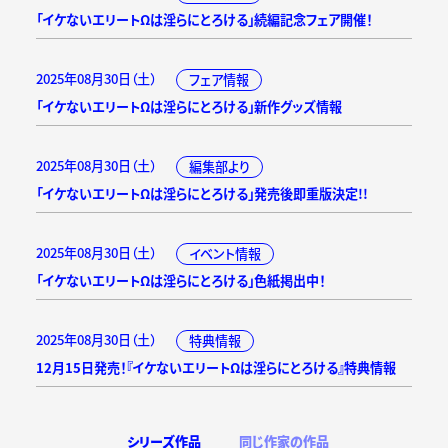
「イケないエリートΩは淫らにとろける」続編記念フェア開催！
2025年08月30日（土）
フェア情報
「イケないエリートΩは淫らにとろける」新作グッズ情報
2025年08月30日（土）
編集部より
「イケないエリートΩは淫らにとろける」発売後即重版決定!!
2025年08月30日（土）
イベント情報
「イケないエリートΩは淫らにとろける」色紙掲出中！
2025年08月30日（土）
特典情報
12月15日発売！『イケないエリートΩは淫らにとろける』特典情報
シリーズ作品
同じ作家の作品