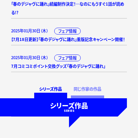
「春のデジャヴに踊れ」続編制作決定！…なのにもうすぐ1話が読め
る!?
2025年01月30日（木）
フェア情報
【7月18日更新】「春のデジャヴに踊れ」重版記念キャンペーン開催！
2025年01月30日（木）
フェア情報
7月コミコミポイント交換グッズ「春のデジャヴに踊れ」
シリーズ作品
同じ作家の作品
シリーズ作品
SERIES