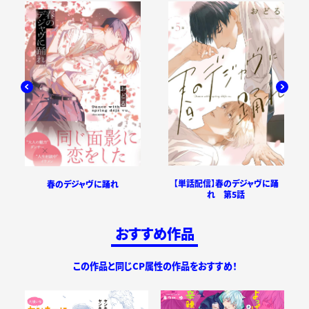
【単話配信】春のデジャヴに踊
春のデジャヴに踊れ
れ 第5話
おすすめ作品
この作品と同じCP属性の作品をおすすめ！