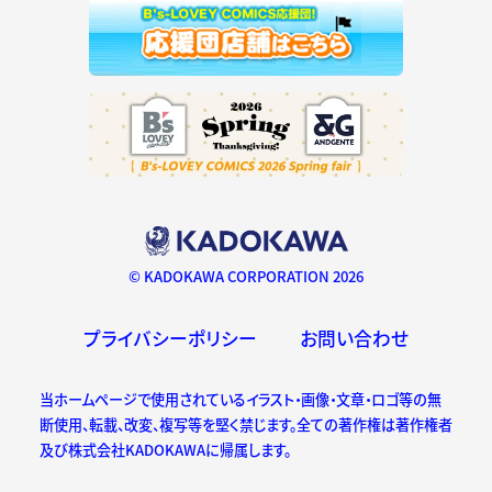
© KADOKAWA CORPORATION 2026
プライバシーポリシー
お問い合わせ
当ホームページで使用されているイラスト・画像・文章・ロゴ等の無
断使用、転載、改変、複写等を堅く禁じます。全ての著作権は著作権者
及び株式会社KADOKAWAに帰属します。