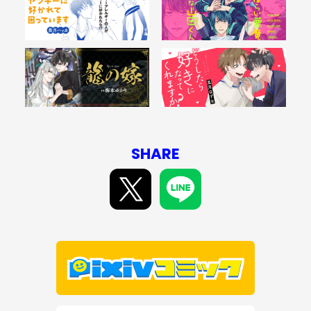
SHARE