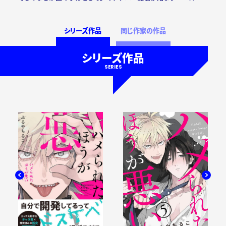
シリーズ作品
同じ作家の作品
シリーズ作品
SERIES