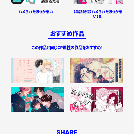
【単話配信】ハメられたほうが悪
ハメられたほうが悪い
い【５】
おすすめ作品
この作品と同じCP属性の作品をおすすめ！
SHARE