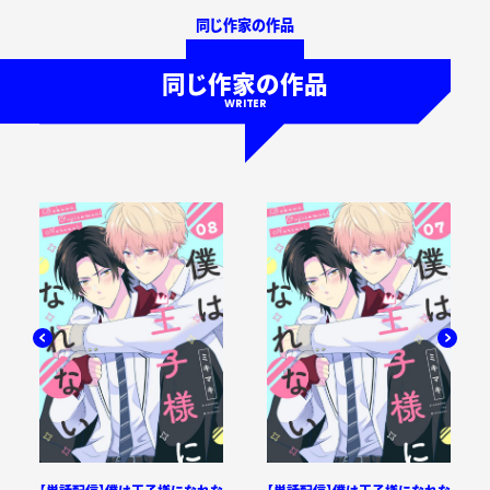
同じ作家の作品
同じ作家の作品
WRITER