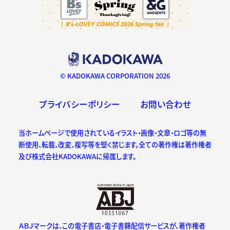
© KADOKAWA CORPORATION 2026
プライバシーポリシー
お問い合わせ
当ホームページで使用されているイラスト・画像・文章・ロゴ等の無
断使用、転載、改変、複写等を堅く禁じます。全ての著作権は著作権者
及び株式会社KADOKAWAに帰属します。
ＡＢＪマークは、この電子書店・電子書籍配信サービスが、著作権者