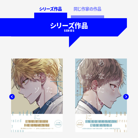
シリーズ作品
同じ作家の作品
シリーズ作品
SERIES