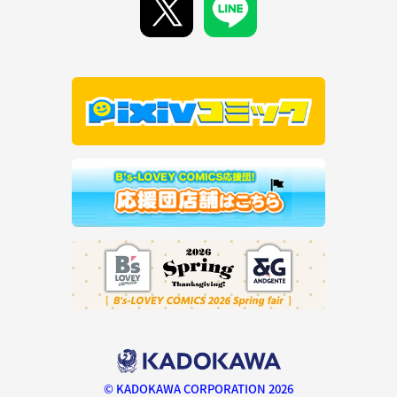
© KADOKAWA CORPORATION 2026