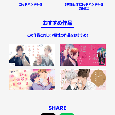
【単話配信】ゴッドハンド千尋
ゴッドハンド千尋
【第6話】
おすすめ作品
この作品と同じCP属性の作品をおすすめ！
SHARE