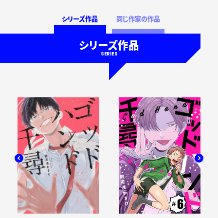
シリーズ作品
同じ作家の作品
シリーズ作品
SERIES